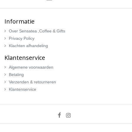
Informatie
Over Sensatea ,Coffee & Gifts
Privacy Policy
Klachten afhandeling
Klantenservice
Algemene voorwaarden
Betaling
Verzenden & retourneren
Klantenservice