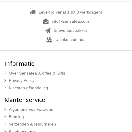
Levertijd vanaf 1 tot 3 werkdagen!
info@sensatea.com
Brievenbuspakket
Unieke cadeaus
Informatie
Over Sensatea ,Coffee & Gifts
Privacy Policy
Klachten afhandeling
Klantenservice
Algemene voorwaarden
Betaling
Verzenden & retourneren
Klantenservice