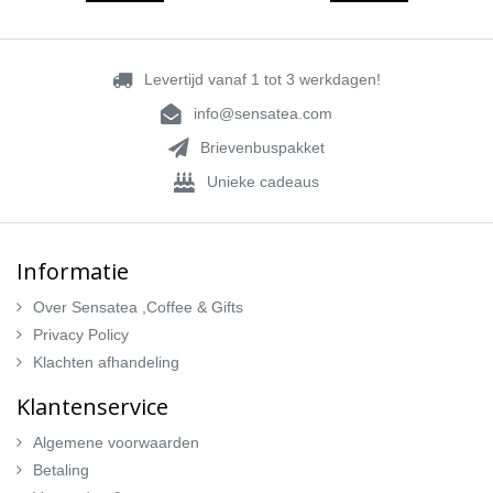
Levertijd vanaf 1 tot 3 werkdagen!
info@sensatea.com
Brievenbuspakket
Unieke cadeaus
Informatie
Over Sensatea ,Coffee & Gifts
Privacy Policy
Klachten afhandeling
Klantenservice
Algemene voorwaarden
Betaling