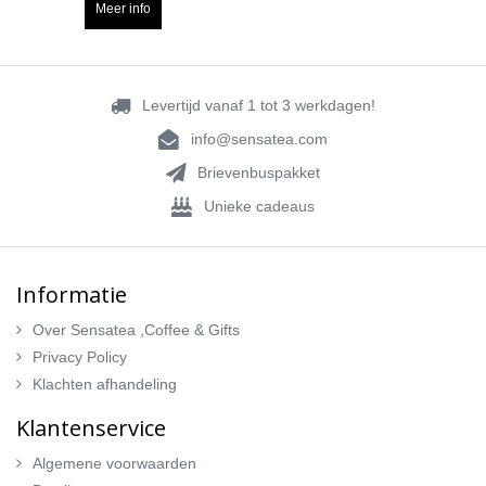
Meer info
Levertijd vanaf 1 tot 3 werkdagen!
info@sensatea.com
Brievenbuspakket
Unieke cadeaus
Informatie
Over Sensatea ,Coffee & Gifts
Privacy Policy
Klachten afhandeling
Klantenservice
Algemene voorwaarden