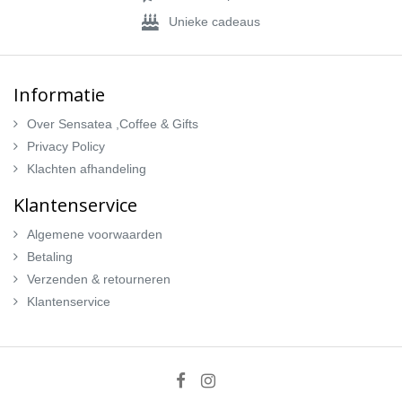
Unieke cadeaus
Informatie
Over Sensatea ,Coffee & Gifts
Privacy Policy
Klachten afhandeling
Klantenservice
Algemene voorwaarden
Betaling
Verzenden & retourneren
Klantenservice