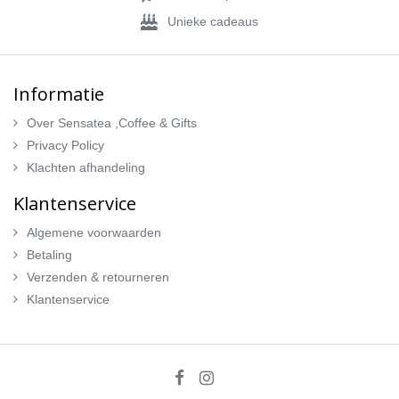
Unieke cadeaus
Informatie
Over Sensatea ,Coffee & Gifts
Privacy Policy
Klachten afhandeling
Klantenservice
Algemene voorwaarden
Betaling
Verzenden & retourneren
Klantenservice