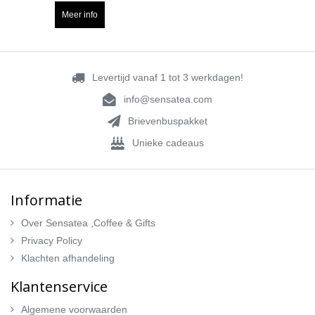
Meer info
Levertijd vanaf 1 tot 3 werkdagen!
info@sensatea.com
Brievenbuspakket
Unieke cadeaus
Informatie
Over Sensatea ,Coffee & Gifts
Privacy Policy
Klachten afhandeling
Klantenservice
Algemene voorwaarden