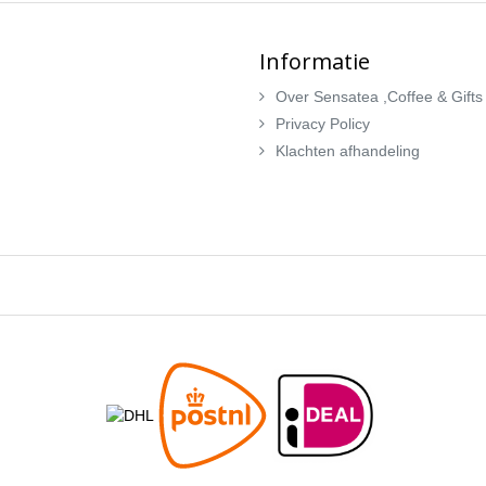
Informatie
Over Sensatea ,Coffee & Gifts
Privacy Policy
Klachten afhandeling