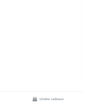
Unieke cadeaus