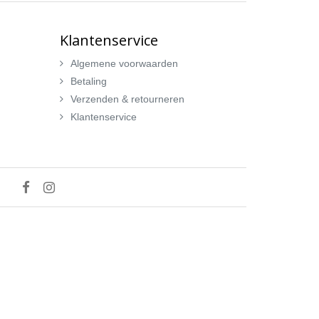
Klantenservice
Algemene voorwaarden
Betaling
Verzenden & retourneren
Klantenservice