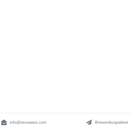
info@sensatea.com
Brievenbuspakket