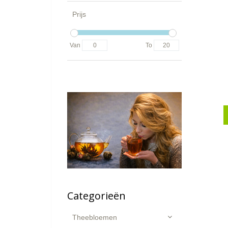
Prijs
Van
To
Categorieën
Theebloemen