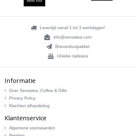
Meer info
Levertijd vanaf 1 tot 3 werkdagen!
info@sensatea.com
Brievenbuspakket
Unieke cadeaus
Informatie
Over Sensatea ,Coffee & Gifts
Privacy Policy
Klachten afhandeling
Klantenservice
Algemene voorwaarden
Betaling