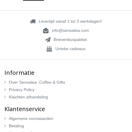
Levertijd vanaf 1 tot 3 werkdagen!
info@sensatea.com
Brievenbuspakket
Unieke cadeaus
Informatie
Over Sensatea ,Coffee & Gifts
Privacy Policy
Klachten afhandeling
Klantenservice
Algemene voorwaarden
Betaling