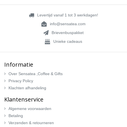
Levertijd vanaf 1 tot 3 werkdagen!
info@sensatea.com
Brievenbuspakket
Unieke cadeaus
Informatie
Over Sensatea ,Coffee & Gifts
Privacy Policy
Klachten afhandeling
Klantenservice
Algemene voorwaarden
Betaling
Verzenden & retourneren