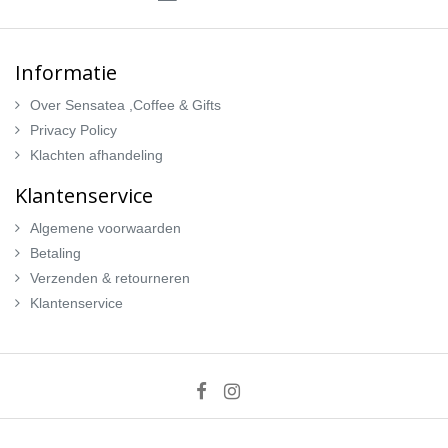
Informatie
Over Sensatea ,Coffee & Gifts
Privacy Policy
Klachten afhandeling
Klantenservice
Algemene voorwaarden
Betaling
Verzenden & retourneren
Klantenservice