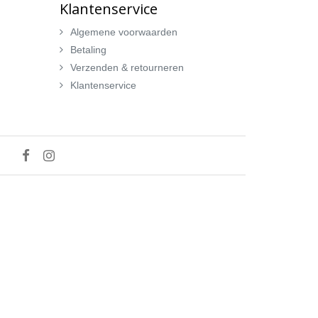
Klantenservice
Algemene voorwaarden
Betaling
Verzenden & retourneren
Klantenservice