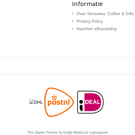
Informatie
Over Sensatea ,Coffee & Gifts
Privacy Policy
Klachten afhandeling
The Starter Theme by
InStijl Media
for Lightspeed