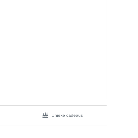
Unieke cadeaus