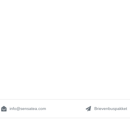
info@sensatea.com
Brievenbuspakket