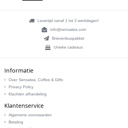
Levertijd vanaf 1 tot 3 werkdagen!
info@sensatea.com
Brievenbuspakket
Unieke cadeaus
Informatie
Over Sensatea ,Coffee & Gifts
Privacy Policy
Klachten afhandeling
Klantenservice
Algemene voorwaarden
Betaling