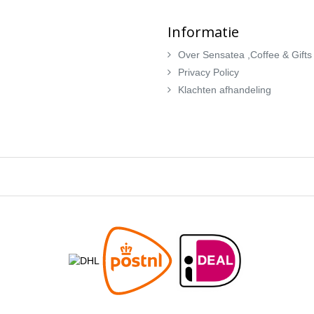
Informatie
Over Sensatea ,Coffee & Gifts
Privacy Policy
Klachten afhandeling