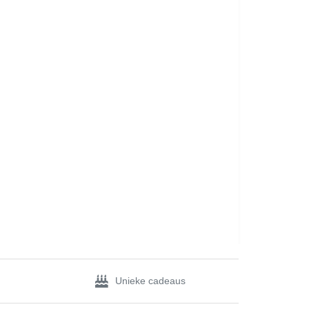
Unieke cadeaus