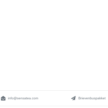
info@sensatea.com
Brievenbuspakket