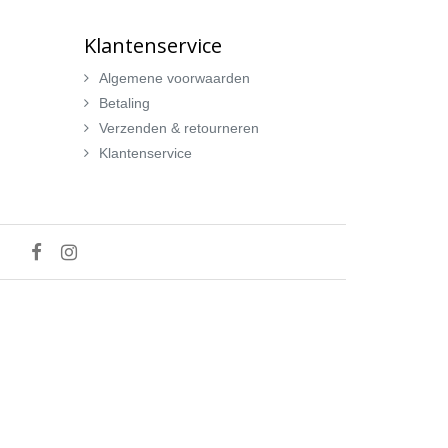
Klantenservice
Algemene voorwaarden
Betaling
Verzenden & retourneren
Klantenservice