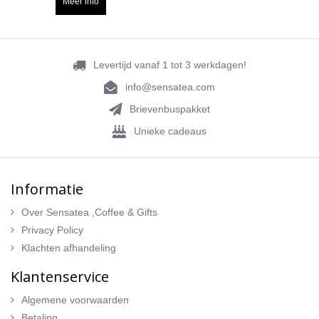
Meer info
Levertijd vanaf 1 tot 3 werkdagen!
info@sensatea.com
Brievenbuspakket
Unieke cadeaus
Informatie
Over Sensatea ,Coffee & Gifts
Privacy Policy
Klachten afhandeling
Klantenservice
Algemene voorwaarden
Betaling