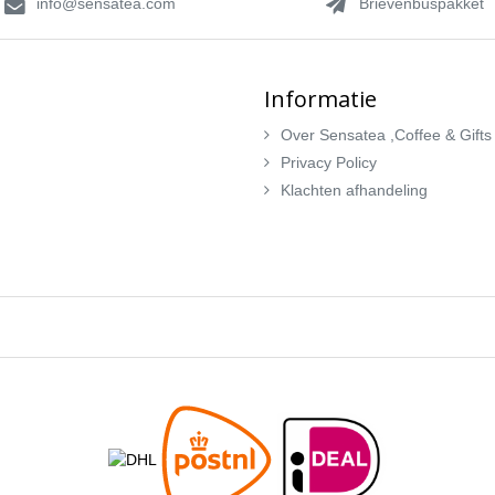
info@sensatea.com
Brievenbuspakket
Informatie
Over Sensatea ,Coffee & Gifts
Privacy Policy
Klachten afhandeling