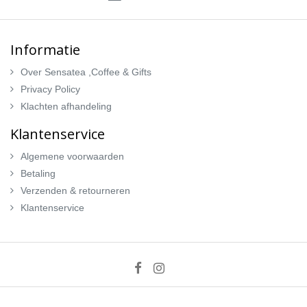
Informatie
Over Sensatea ,Coffee & Gifts
Privacy Policy
Klachten afhandeling
Klantenservice
Algemene voorwaarden
Betaling
Verzenden & retourneren
Klantenservice