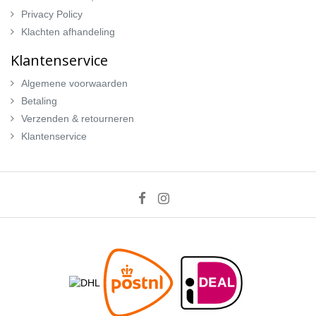
Privacy Policy
Klachten afhandeling
Klantenservice
Algemene voorwaarden
Betaling
Verzenden & retourneren
Klantenservice