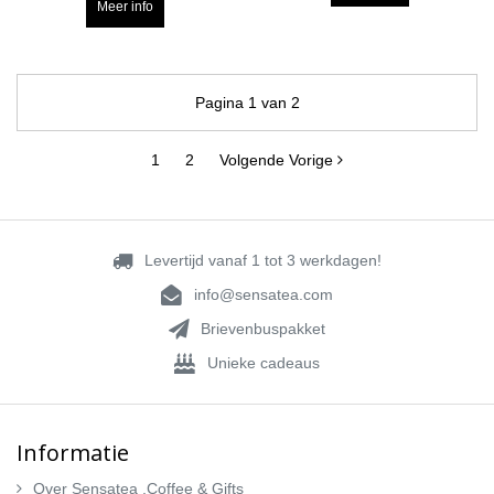
Meer info
Pagina 1 van 2
1
2
Volgende Vorige
Levertijd vanaf 1 tot 3 werkdagen!
info@sensatea.com
Brievenbuspakket
Unieke cadeaus
Informatie
Over Sensatea ,Coffee & Gifts