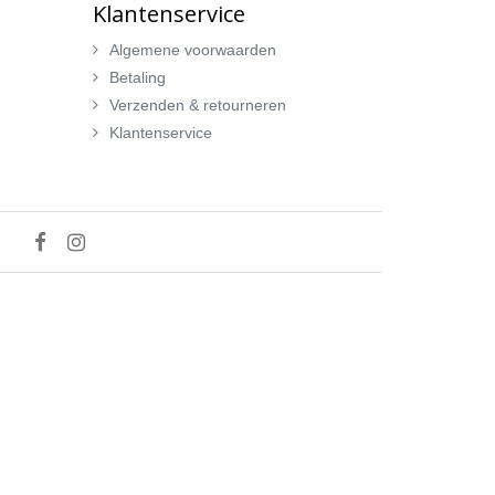
Klantenservice
Algemene voorwaarden
Betaling
Verzenden & retourneren
Klantenservice