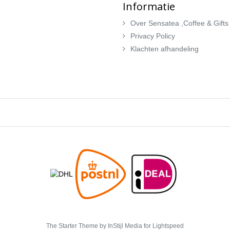
Informatie
Over Sensatea ,Coffee & Gifts
Privacy Policy
Klachten afhandeling
The Starter Theme by
InStijl Media
for Lightspeed