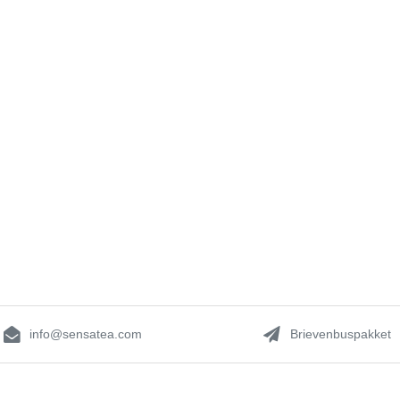
info@sensatea.com
Brievenbuspakket