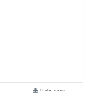
Unieke cadeaus