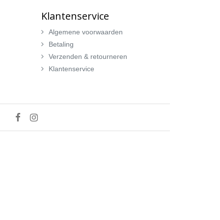
Klantenservice
Algemene voorwaarden
Betaling
Verzenden & retourneren
Klantenservice