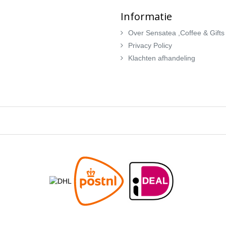
Informatie
Over Sensatea ,Coffee & Gifts
Privacy Policy
Klachten afhandeling