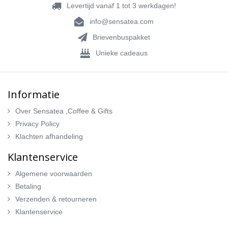
Levertijd vanaf 1 tot 3 werkdagen!
info@sensatea.com
Brievenbuspakket
Unieke cadeaus
Informatie
Over Sensatea ,Coffee & Gifts
Privacy Policy
Klachten afhandeling
Klantenservice
Algemene voorwaarden
Betaling
Verzenden & retourneren
Klantenservice