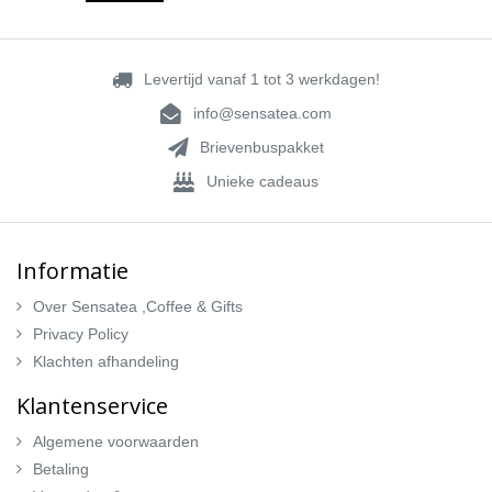
Levertijd vanaf 1 tot 3 werkdagen!
info@sensatea.com
Brievenbuspakket
Unieke cadeaus
Informatie
Over Sensatea ,Coffee & Gifts
Privacy Policy
Klachten afhandeling
Klantenservice
Algemene voorwaarden
Betaling