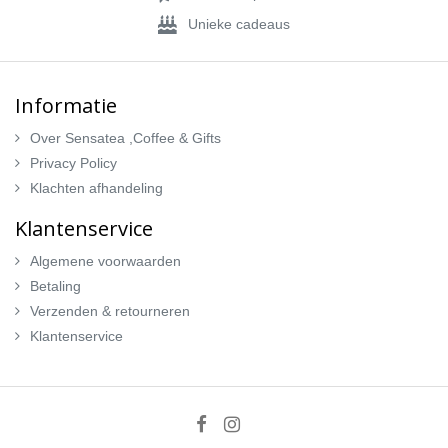
Unieke cadeaus
Informatie
Over Sensatea ,Coffee & Gifts
Privacy Policy
Klachten afhandeling
Klantenservice
Algemene voorwaarden
Betaling
Verzenden & retourneren
Klantenservice