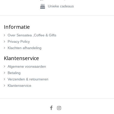
Unieke cadeaus
Informatie
Over Sensatea ,Coffee & Gifts
Privacy Policy
Klachten afhandeling
Klantenservice
Algemene voorwaarden
Betaling
Verzenden & retourneren
Klantenservice