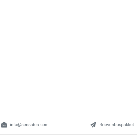
info@sensatea.com
Brievenbuspakket