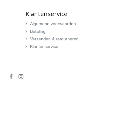
Klantenservice
Algemene voorwaarden
Betaling
Verzenden & retourneren
Klantenservice