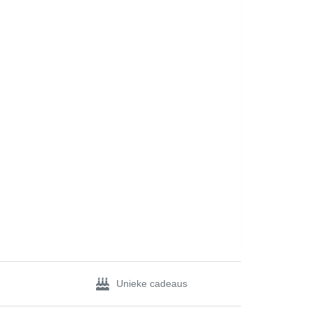
Unieke cadeaus