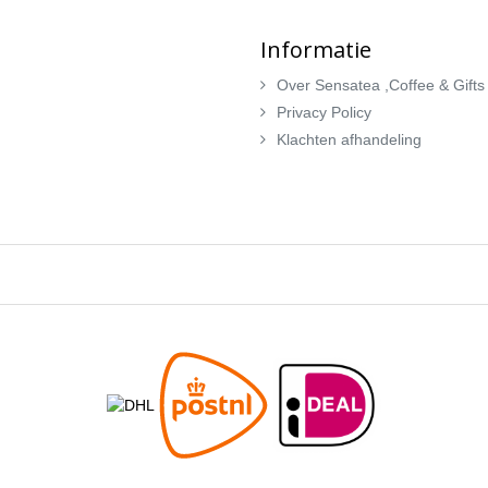
Informatie
Over Sensatea ,Coffee & Gifts
Privacy Policy
Klachten afhandeling