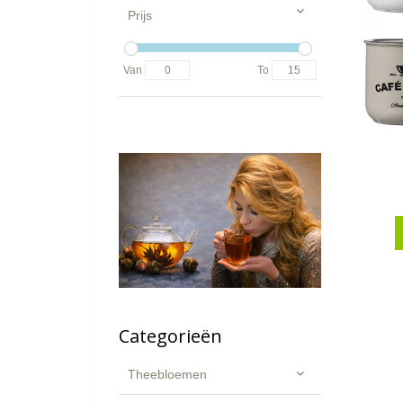
Prijs
Van
To
Categorieën
Theebloemen