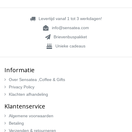
Levertijd vanaf 1 tot 3 werkdagen!
info@sensatea.com
Brievenbuspakket
Unieke cadeaus
Informatie
Over Sensatea ,Coffee & Gifts
Privacy Policy
Klachten afhandeling
Klantenservice
Algemene voorwaarden
Betaling
Verzenden & retourneren