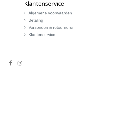
Klantenservice
Algemene voorwaarden
Betaling
Verzenden & retourneren
Klantenservice