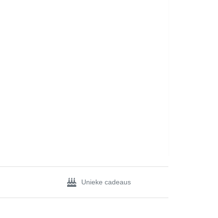
Unieke cadeaus