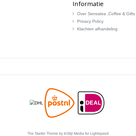
Informatie
Over Sensatea ,Coffee & Gifts
Privacy Policy
Klachten afhandeling
The Starter Theme by
InStijl Media
for Lightspeed