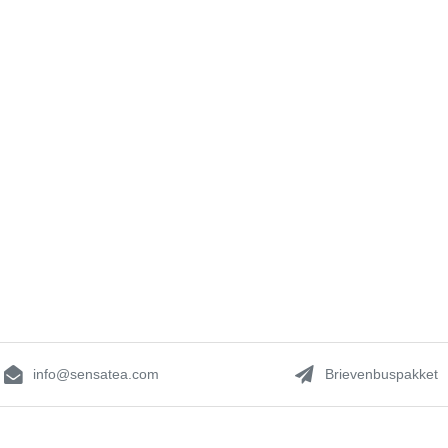
info@sensatea.com
Brievenbuspakket