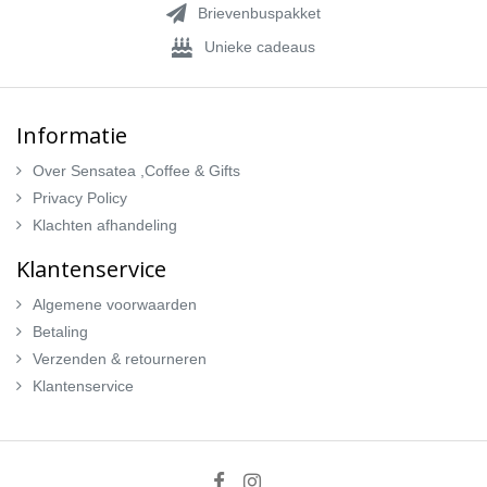
Brievenbuspakket
Unieke cadeaus
Informatie
Over Sensatea ,Coffee & Gifts
Privacy Policy
Klachten afhandeling
Klantenservice
Algemene voorwaarden
Betaling
Verzenden & retourneren
Klantenservice