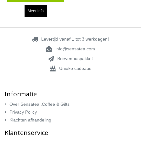
Meer info
Levertijd vanaf 1 tot 3 werkdagen!
info@sensatea.com
Brievenbuspakket
Unieke cadeaus
Informatie
Over Sensatea ,Coffee & Gifts
Privacy Policy
Klachten afhandeling
Klantenservice