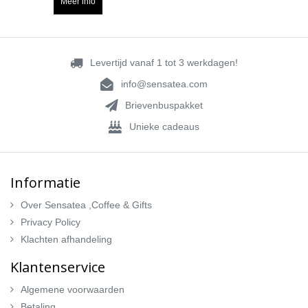
Meer info
Levertijd vanaf 1 tot 3 werkdagen!
info@sensatea.com
Brievenbuspakket
Unieke cadeaus
Informatie
Over Sensatea ,Coffee & Gifts
Privacy Policy
Klachten afhandeling
Klantenservice
Algemene voorwaarden
Betaling