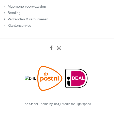
Algemene voorwaarden
Betaling
Verzenden & retourneren
Klantenservice
The Starter Theme by
InStijl Media
for Lightspeed