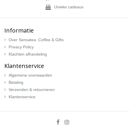
Unieke cadeaus
Informatie
Over Sensatea ,Coffee & Gifts
Privacy Policy
Klachten afhandeling
Klantenservice
Algemene voorwaarden
Betaling
Verzenden & retourneren
Klantenservice