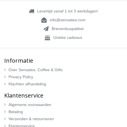
Levertijd vanaf 1 tot 3 werkdagen!
info@sensatea.com
Brievenbuspakket
Unieke cadeaus
Informatie
Over Sensatea ,Coffee & Gifts
Privacy Policy
Klachten afhandeling
Klantenservice
Algemene voorwaarden
Betaling
Verzenden & retourneren
Klantenservice