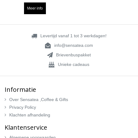
Meer info
Levertijd vanaf 1 tot 3 werkdagen!
info@sensatea.com
Brievenbuspakket
Unieke cadeaus
Informatie
Over Sensatea ,Coffee & Gifts
Privacy Policy
Klachten afhandeling
Klantenservice
Algemene voorwaarden