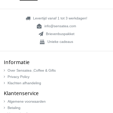
Levertijd vanaf 1 tot 3 werkdagen!
info@sensatea.com
Brievenbuspakket
Unieke cadeaus
Informatie
Over Sensatea ,Coffee & Gifts
Privacy Policy
Klachten afhandeling
Klantenservice
Algemene voorwaarden
Betaling