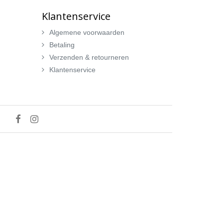
Klantenservice
Algemene voorwaarden
Betaling
Verzenden & retourneren
Klantenservice