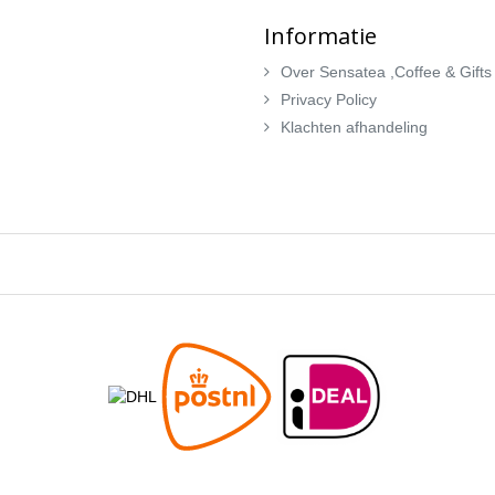
Informatie
Over Sensatea ,Coffee & Gifts
Privacy Policy
Klachten afhandeling