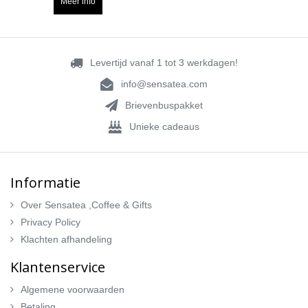
Meer info
Levertijd vanaf 1 tot 3 werkdagen!
info@sensatea.com
Brievenbuspakket
Unieke cadeaus
Informatie
Over Sensatea ,Coffee & Gifts
Privacy Policy
Klachten afhandeling
Klantenservice
Algemene voorwaarden
Betaling