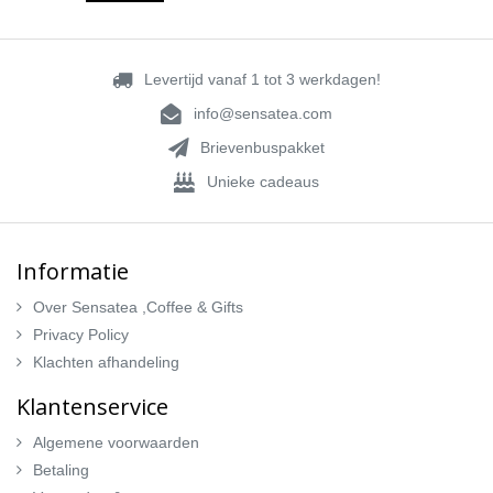
Levertijd vanaf 1 tot 3 werkdagen!
info@sensatea.com
Brievenbuspakket
Unieke cadeaus
Informatie
Over Sensatea ,Coffee & Gifts
Privacy Policy
Klachten afhandeling
Klantenservice
Algemene voorwaarden
Betaling