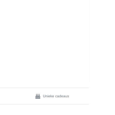
Unieke cadeaus