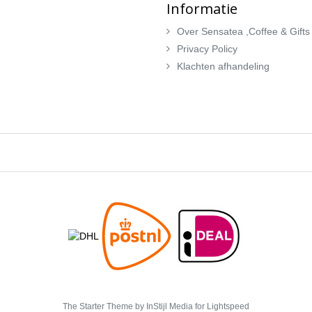
Informatie
Over Sensatea ,Coffee & Gifts
Privacy Policy
Klachten afhandeling
The Starter Theme by
InStijl Media
for Lightspeed