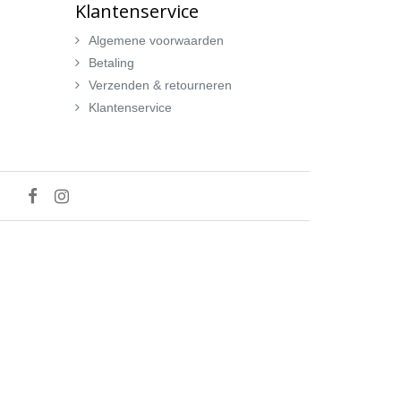
Klantenservice
Algemene voorwaarden
Betaling
Verzenden & retourneren
Klantenservice