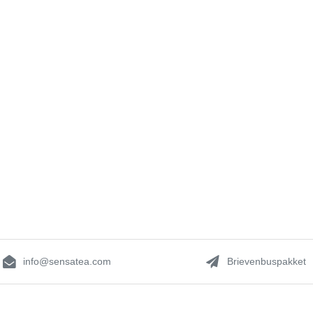
info@sensatea.com
Brievenbuspakket