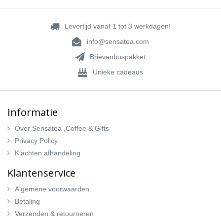
Levertijd vanaf 1 tot 3 werkdagen!
info@sensatea.com
Brievenbuspakket
Unieke cadeaus
Informatie
Over Sensatea ,Coffee & Gifts
Privacy Policy
Klachten afhandeling
Klantenservice
Algemene voorwaarden
Betaling
Verzenden & retourneren