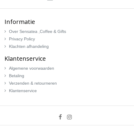
Informatie
Over Sensatea ,Coffee & Gifts
Privacy Policy
Klachten afhandeling
Klantenservice
Algemene voorwaarden
Betaling
Verzenden & retourneren
Klantenservice