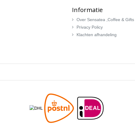
Informatie
Over Sensatea ,Coffee & Gifts
Privacy Policy
Klachten afhandeling