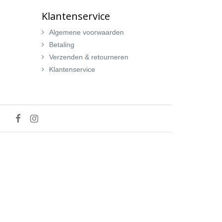
Klantenservice
Algemene voorwaarden
Betaling
Verzenden & retourneren
Klantenservice