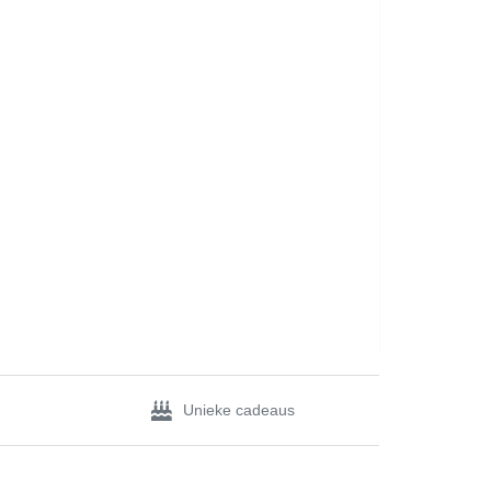
Unieke cadeaus