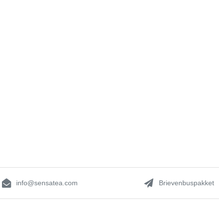
info@sensatea.com
Brievenbuspakket