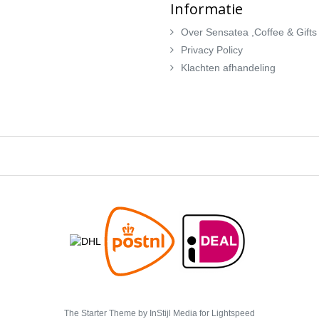
Informatie
Over Sensatea ,Coffee & Gifts
Privacy Policy
Klachten afhandeling
The Starter Theme by
InStijl Media
for Lightspeed