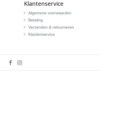
Klantenservice
Algemene voorwaarden
Betaling
Verzenden & retourneren
Klantenservice