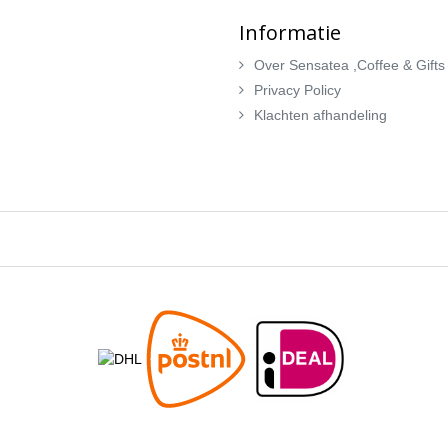
Informatie
Over Sensatea ,Coffee & Gifts
Privacy Policy
Klachten afhandeling