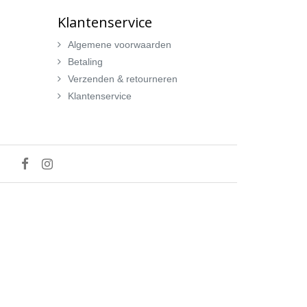
Klantenservice
Algemene voorwaarden
Betaling
Verzenden & retourneren
Klantenservice