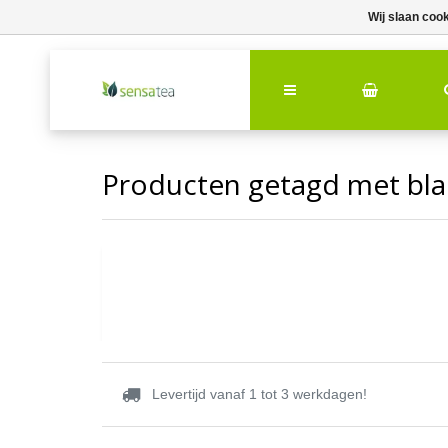
Wij slaan coo
Producten getagd met bla
Levertijd vanaf 1 tot 3 werkdagen!