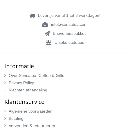
Levertijd vanaf 1 tot 3 werkdagen!
info@sensatea.com
Brievenbuspakket
Unieke cadeaus
Informatie
Over Sensatea ,Coffee & Gifts
Privacy Policy
Klachten afhandeling
Klantenservice
Algemene voorwaarden
Betaling
Verzenden & retourneren