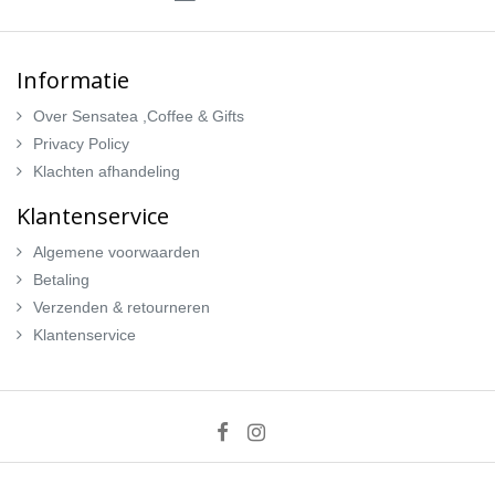
Informatie
Over Sensatea ,Coffee & Gifts
Privacy Policy
Klachten afhandeling
Klantenservice
Algemene voorwaarden
Betaling
Verzenden & retourneren
Klantenservice