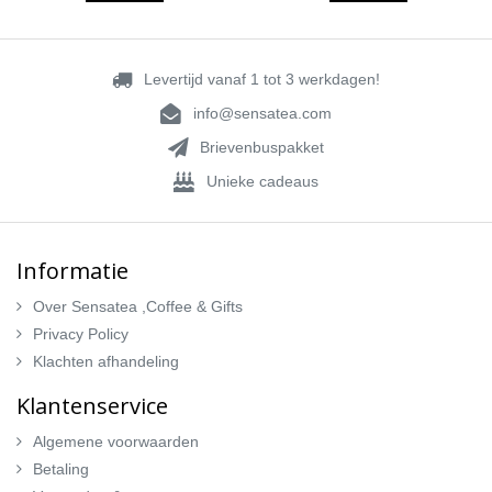
Levertijd vanaf 1 tot 3 werkdagen!
info@sensatea.com
Brievenbuspakket
Unieke cadeaus
Informatie
Over Sensatea ,Coffee & Gifts
Privacy Policy
Klachten afhandeling
Klantenservice
Algemene voorwaarden
Betaling