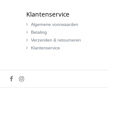
Klantenservice
Algemene voorwaarden
Betaling
Verzenden & retourneren
Klantenservice