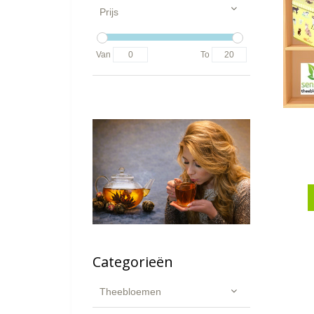
Prijs
Van
To
Categorieën
Theebloemen