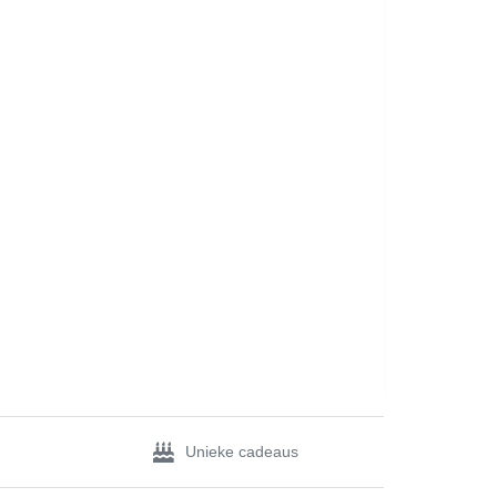
Unieke cadeaus