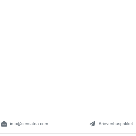
info@sensatea.com
Brievenbuspakket