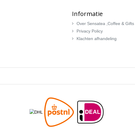
Informatie
Over Sensatea ,Coffee & Gifts
Privacy Policy
Klachten afhandeling