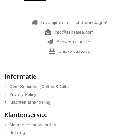
Levertijd vanaf 1 tot 3 werkdagen!
info@sensatea.com
Brievenbuspakket
Unieke cadeaus
Informatie
Over Sensatea ,Coffee & Gifts
Privacy Policy
Klachten afhandeling
Klantenservice
Algemene voorwaarden
Betaling